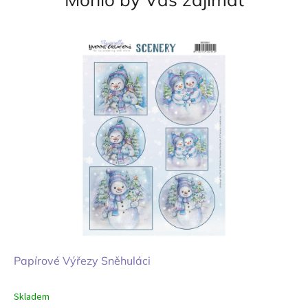
Papírové Výřezy Sněhuláci
Skladem