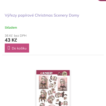
Výřezy papírové Christmas Scenery Domy
Skladem
36 Kč bez DPH
43 Kč
Do košíku