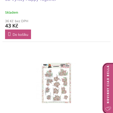
Skladem
36 Kč bez DPH
43 Kč
Do košíku
NOVINKY CIAO BELLA