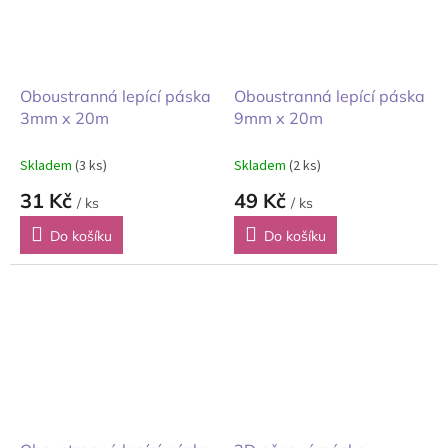
Oboustranná lepící páska
Oboustranná lepící páska
3mm x 20m
9mm x 20m
Skladem
(3 ks)
Skladem
(2 ks)
31 Kč
49 Kč
/ ks
/ ks
Do košíku
Do košíku