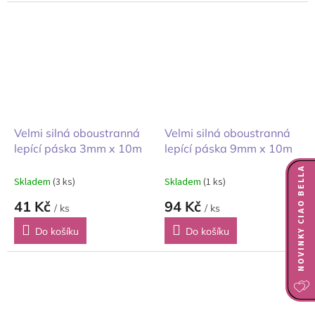
Velmi silná oboustranná
Velmi silná oboustranná
lepící páska 3mm x 10m
lepící páska 9mm x 10m
NOVINKY CIAO BELLA
Skladem
(3 ks)
Skladem
(1 ks)
41 Kč
94 Kč
/ ks
/ ks
Do košíku
Do košíku