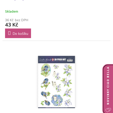
Skladem
36 Kč bez DPH
43 Kč
Do košíku
NOVINKY CIAO BELLA