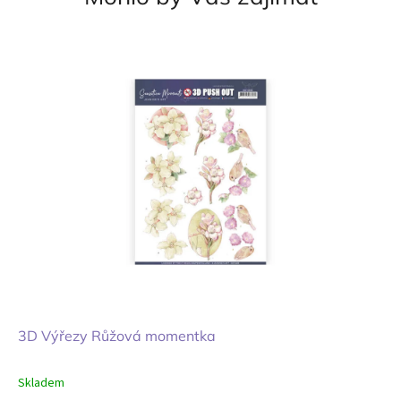
3D Výřezy Růžová momentka
Skladem