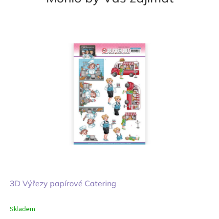
3D Výřezy papírové Catering
Skladem