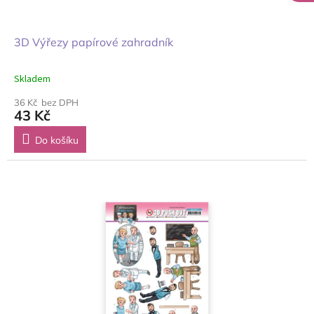
3D Výřezy papírové zahradník
Skladem
36 Kč bez DPH
43 Kč
Do košíku