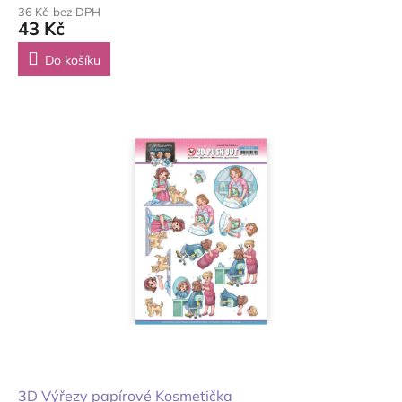
36 Kč bez DPH
43 Kč
Do košíku
3D Výřezy papírové Kosmetička