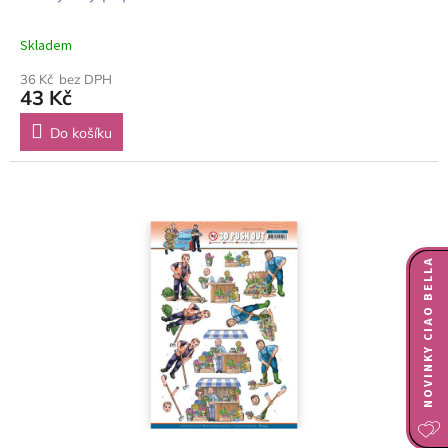
Skladem
36 Kč bez DPH
43 Kč
Do košíku
NOVINKY CIAO BELLA