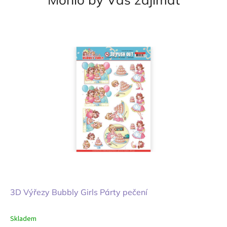
3D Výřezy Bubbly Girls Párty pečení
Skladem