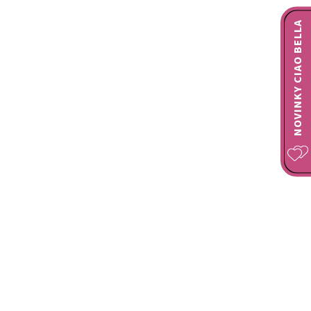
NOVINKY CIAO BELLA