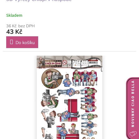
Skladem
36 Kč bez DPH
43 Kč
Do košíku
NOVINKY CIAO BELLA