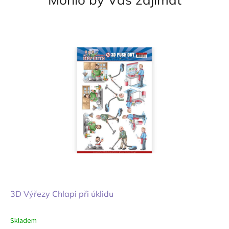
3D Výřezy Chlapi při úklidu
Skladem