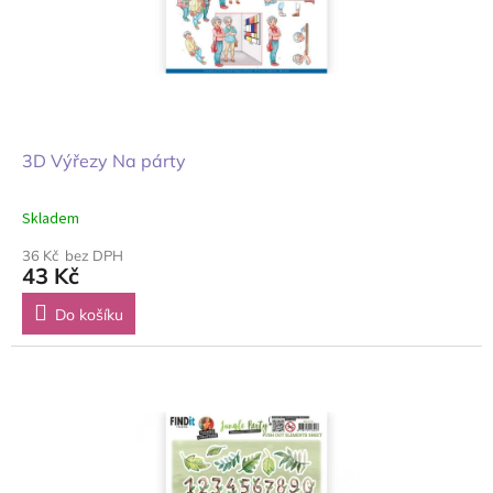
3D Výřezy Na párty
Skladem
36 Kč bez DPH
43 Kč
Do košíku