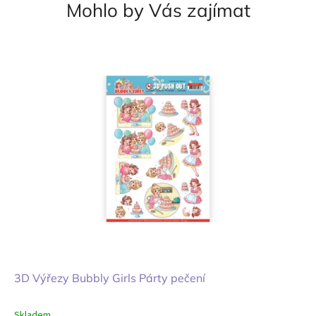
Mohlo by Vás zajímat
3D Výřezy Bubbly Girls Párty pečení
Skladem