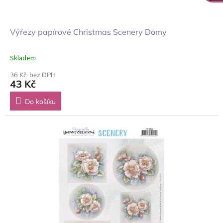
Výřezy papírové Christmas Scenery Domy
Skladem
36 Kč bez DPH
43 Kč
Do košíku