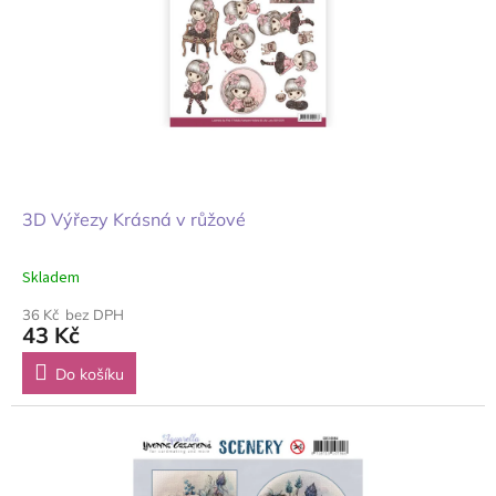
3D Výřezy Krásná v růžové
Skladem
36 Kč bez DPH
43 Kč
Do košíku