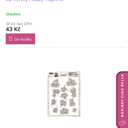
Skladem
36 Kč bez DPH
43 Kč
Do košíku
NOVINKY CIAO BELLA