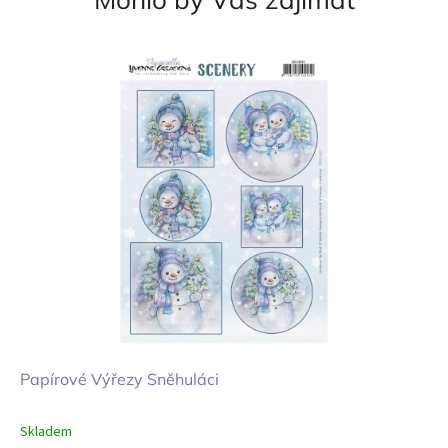
Papírové Výřezy Sněhuláci
Skladem