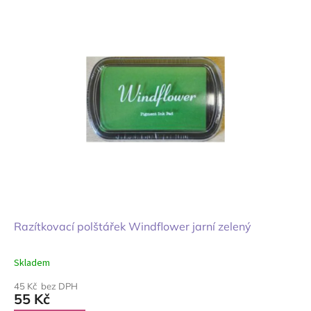
Razítkovací polštářek Windflower jarní zelený
Skladem
45 Kč bez DPH
55 Kč