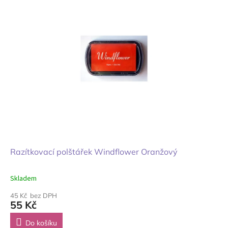
Razítkovací polštářek Windflower Oranžový
Skladem
45 Kč bez DPH
55 Kč
Do košíku