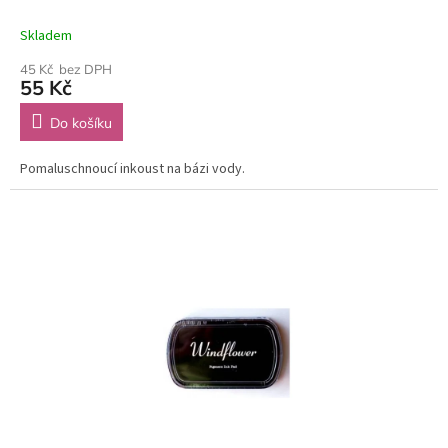
Skladem
45 Kč bez DPH
55 Kč
Do košíku
Pomaluschnoucí inkoust na bázi vody.