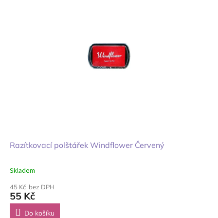
Razítkovací polštářek Windflower Červený
Skladem
45 Kč bez DPH
55 Kč
Do košíku