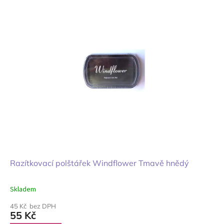
Razítkovací polštářek Windflower Tmavě hnědý
Skladem
45 Kč bez DPH
55 Kč