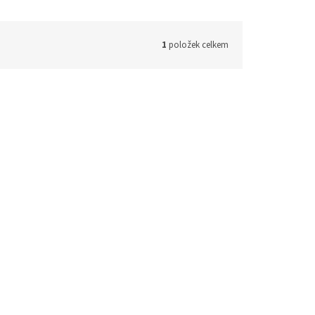
1
položek celkem