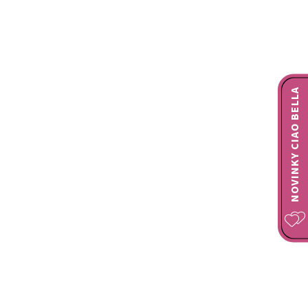
NOVINKY CIAO BELLA