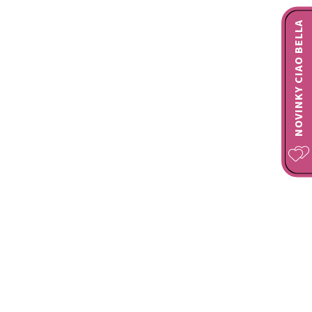
NOVINKY CIAO BELLA