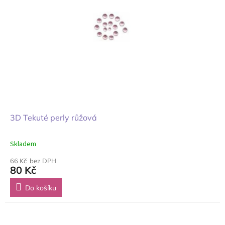
3D Tekuté perly růžová
Skladem
66 Kč bez DPH
80 Kč
Do košíku