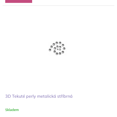
3D Tekuté perly metalická stříbrná
Skladem