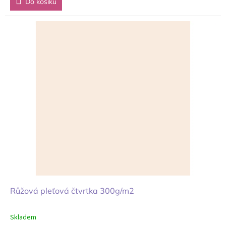
Do košíku
Růžová pleťová čtvrtka 300g/m2
Skladem