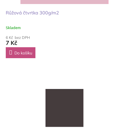
Růžová čtvrtka 300g/m2
Skladem
6 Kč bez DPH
7 Kč
Do košíku