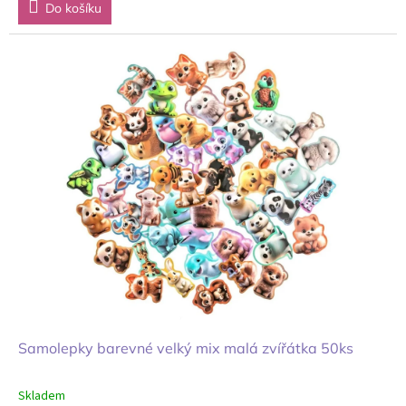
Do košíku
Samolepky barevné velký mix malá zvířátka 50ks
Skladem