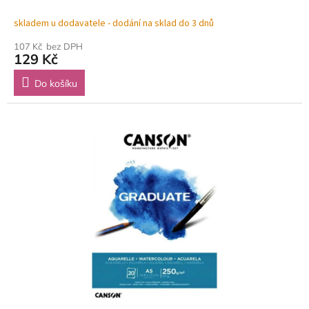
skladem u dodavatele - dodání na sklad do 3 dnů
107 Kč bez DPH
129 Kč
Do košíku