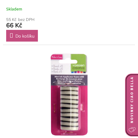
Skladem
55 Kč bez DPH
66 Kč
Do košíku
NOVINKY CIAO BELLA