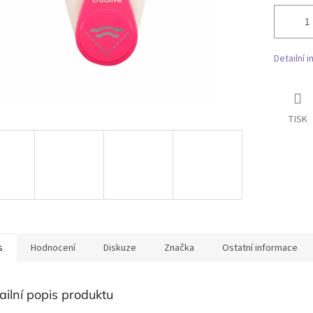
Detailní 
TISK
s
Hodnocení
Diskuze
Značka
Ostatní informace
ailní popis produktu