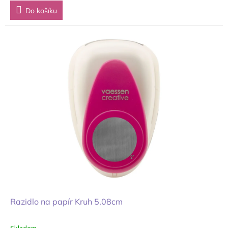
Do košíku
Razidlo na papír Kruh 5,08cm