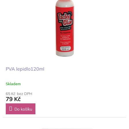
PVA lepidlo120ml
Skladem
65 Kč bez DPH
79 Kč
Do košíku