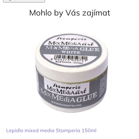
Mohlo by Vás zajímat
Lepidlo mixed media Stamperia 150ml