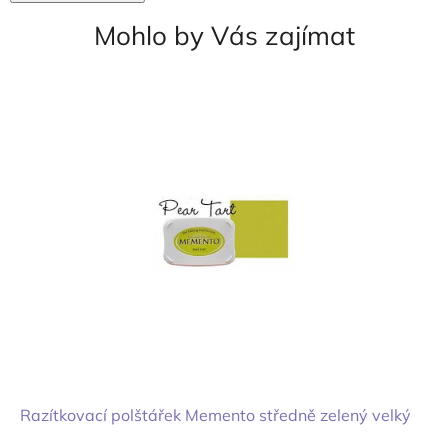
Mohlo by Vás zajímat
Razítkovací polštářek Memento středně zelený velký