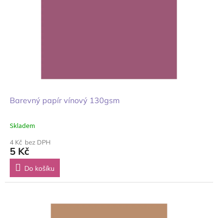
Barevný papír vínový 130gsm
Skladem
4 Kč bez DPH
5 Kč
Do košíku