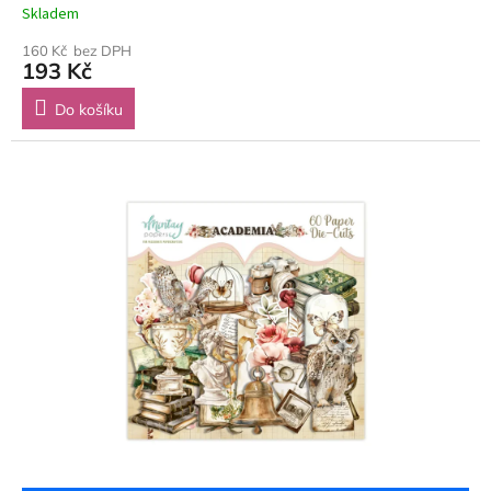
Skladem
160 Kč bez DPH
193 Kč
Do košíku