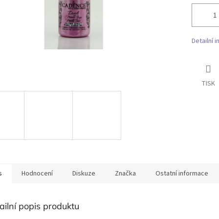
Detailní 
TISK
s
Hodnocení
Diskuze
Značka
Ostatní informace
ailní popis produktu