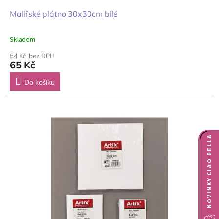
Malířské plátno 30x30cm bílé
Skladem
54 Kč bez DPH
65 Kč
Do košíku
NOVINKY CIAO BELLA