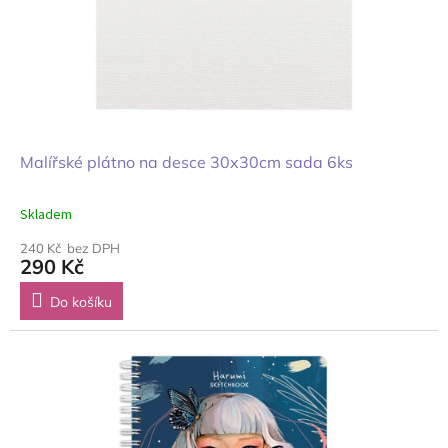
Malířské plátno na desce 30x30cm sada 6ks
Skladem
240 Kč bez DPH
290 Kč
Do košíku