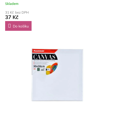
Skladem
31 Kč bez DPH
37 Kč
Do košíku