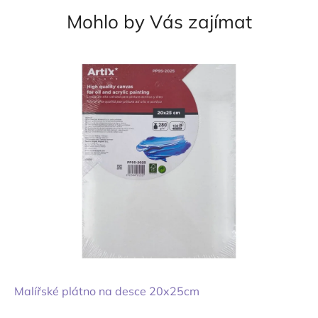
Mohlo by Vás zajímat
Malířské plátno na desce 20x25cm