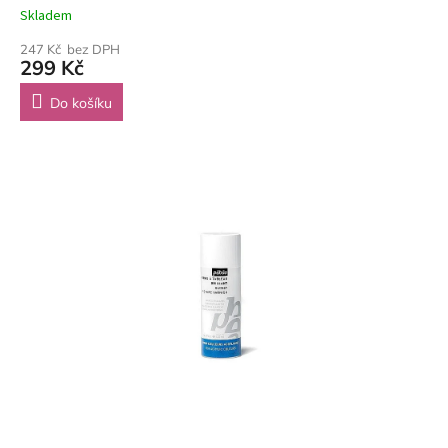
Skladem
247 Kč bez DPH
299 Kč
Do košíku