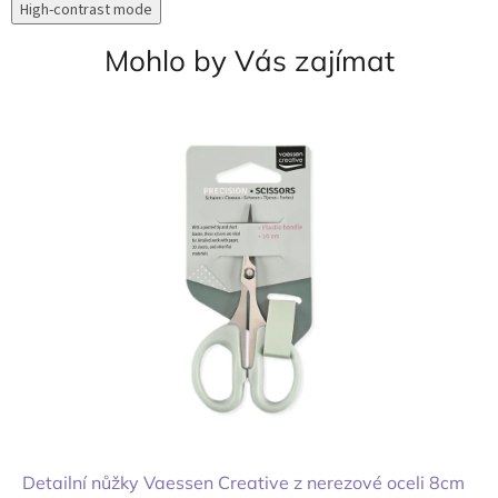
High-contrast mode
Mohlo by Vás zajímat
Detailní nůžky Vaessen Creative z nerezové oceli 8cm