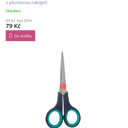
s plastovou rukojetí
Skladem
65 Kč bez DPH
79 Kč
Do košíku