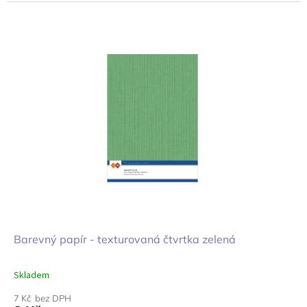
Barevný papír - texturovaná čtvrtka zelená
Skladem
7 Kč bez DPH