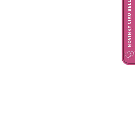
NOVINKY CIAO BELLA