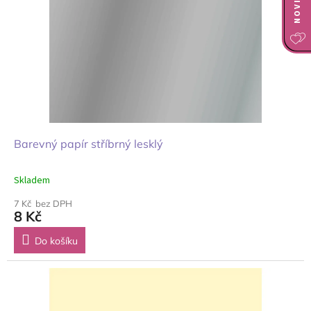
Barevný papír stříbrný lesklý
Skladem
7 Kč bez DPH
8 Kč
Do košíku