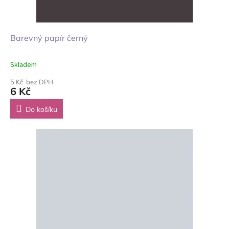
Barevný papír černý
Skladem
5 Kč bez DPH
6 Kč
Do košíku