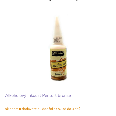
Alkoholový inkoust Pentart bronze
skladem u dodavatele - dodání na sklad do 3 dnů