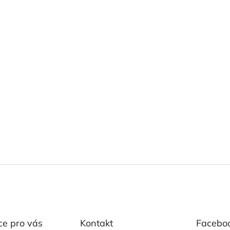
ce pro vás
Kontakt
Facebo