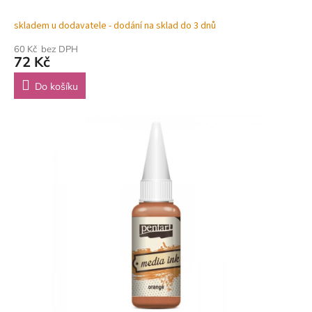
skladem u dodavatele - dodání na sklad do 3 dnů
60 Kč bez DPH
72 Kč
Do košíku