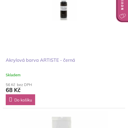
Akrylová barva ARTISTE - černá
Skladem
56 Kč bez DPH
68 Kč
Do košíku