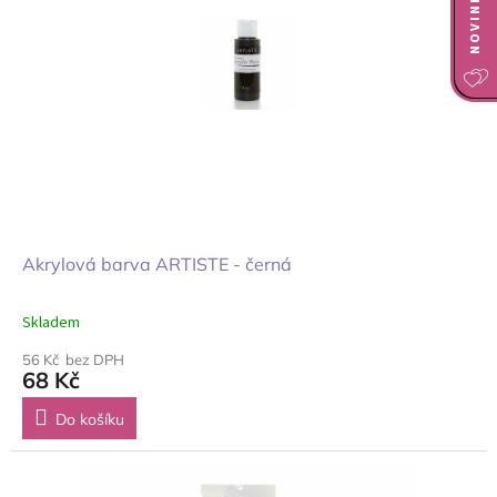
Akrylová barva ARTISTE - černá
Skladem
56 Kč bez DPH
68 Kč
Do košíku