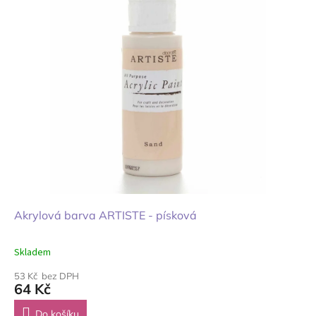
Akrylová barva ARTISTE - písková
Skladem
53 Kč bez DPH
64 Kč
Do košíku