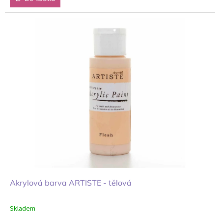
Akrylová barva ARTISTE - tělová
Skladem