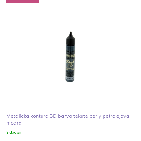
Metalická kontura 3D barva tekuté perly petrolejová
modrá
Skladem