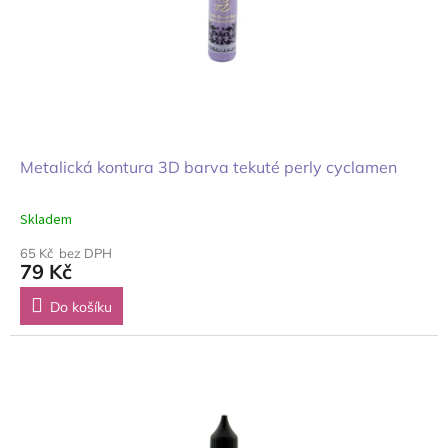
Metalická kontura 3D barva tekuté perly cyclamen
Skladem
65 Kč bez DPH
79 Kč
Do košíku