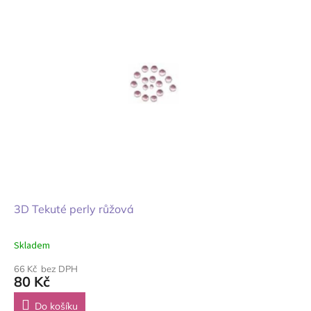
3D Tekuté perly růžová
Skladem
66 Kč bez DPH
80 Kč
Do košíku